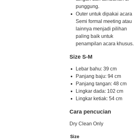
punggung.
Outer untuk dipakai acara
Semi formal meeting atau
lainnya menjadi pilihan
paling baik untuk
penampilan acara khusus.
Size S-M
Lebar bahu: 39 cm
Panjang baju: 94 cm
Panjang tangan: 48 cm
Lingkar dada: 102 cm
Lingkar ketiak: 54 cm
Cara pencucian
Dry Clean Only
Size