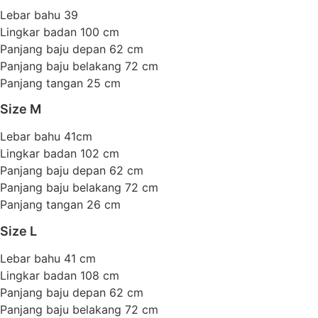
Lebar bahu 39
Lingkar badan 100 cm
Panjang baju depan 62 cm
Panjang baju belakang 72 cm
Panjang tangan 25 cm
Size M
Lebar bahu 41cm
Lingkar badan 102 cm
Panjang baju depan 62 cm
Panjang baju belakang 72 cm
Panjang tangan 26 cm
Size L
Lebar bahu 41 cm
Lingkar badan 108 cm
Panjang baju depan 62 cm
Panjang baju belakang 72 cm